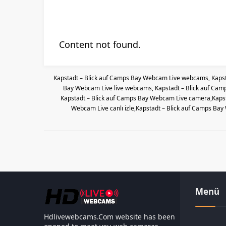
Content not found.
Kapstadt – Blick auf Camps Bay Webcam Live webcams, Kapst
Bay Webcam Live live webcams, Kapstadt – Blick auf Cam
Kapstadt – Blick auf Camps Bay Webcam Live camera,Kapst
Webcam Live canlı izle,Kapstadt – Blick auf Camps Ba
Menü
Hdlivewebcams.Com website has been