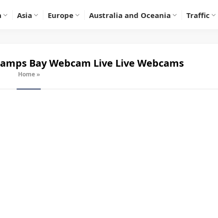
a
Asia
Europe
Australia and Oceania
Traffic
 Camps Bay Webcam Live
Live Webcams
Home
»