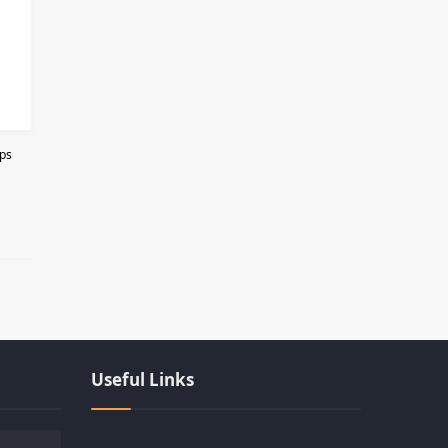
mps
Les responsabilités légales des casinos lors de versements im
Useful Links