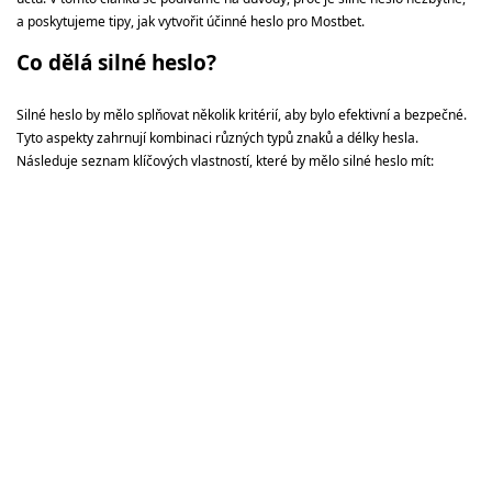
a poskytujeme tipy, jak vytvořit účinné heslo pro Mostbet.
Co dělá silné heslo?
Silné heslo by mělo splňovat několik kritérií, aby bylo efektivní a bezpečné.
Tyto aspekty zahrnují kombinaci různých typů znaků a délky hesla.
Následuje seznam klíčových vlastností, které by mělo silné heslo mít: