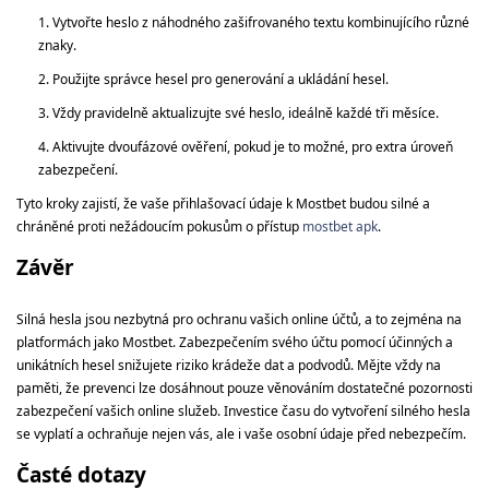
Vytvořte heslo z náhodného zašifrovaného textu kombinujícího různé
znaky.
Použijte správce hesel pro generování a ukládání hesel.
Vždy pravidelně aktualizujte své heslo, ideálně každé tři měsíce.
Aktivujte dvoufázové ověření, pokud je to možné, pro extra úroveň
zabezpečení.
Tyto kroky zajistí, že vaše přihlašovací údaje k Mostbet budou silné a
chráněné proti nežádoucím pokusům o přístup
mostbet apk
.
Závěr
Silná hesla jsou nezbytná pro ochranu vašich online účtů, a to zejména na
platformách jako Mostbet. Zabezpečením svého účtu pomocí účinných a
unikátních hesel snižujete riziko krádeže dat a podvodů. Mějte vždy na
paměti, že prevenci lze dosáhnout pouze věnováním dostatečné pozornosti
zabezpečení vašich online služeb. Investice času do vytvoření silného hesla
se vyplatí a ochraňuje nejen vás, ale i vaše osobní údaje před nebezpečím.
Časté dotazy