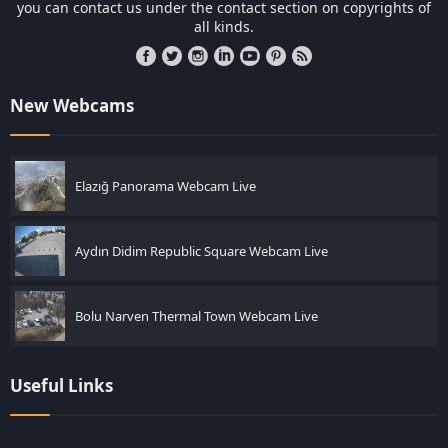
you can contact us under the contact section on copyrights of
all kinds.
New Webcams
Elazığ Panorama Webcam Live
Aydın Didim Republic Square Webcam Live
Bolu Narven Thermal Town Webcam Live
Useful Links