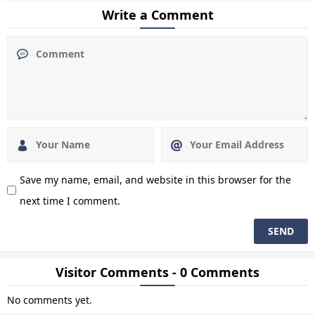
Write a Comment
Save my name, email, and website in this browser for the
next time I comment.
Visitor Comments - 0 Comments
No comments yet.