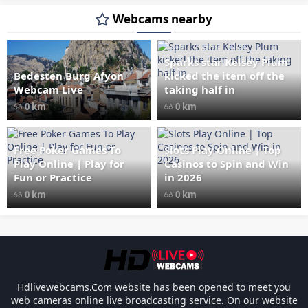
Webcams nearby
Sparks star Kelsey Plum
Bedesten Burg Afyon
kicked the item off the
" data-src="
" class="lazy"
Webcam Live
taking half in
loading="lazy" alt="Bedesten
0 km
0 km
Burg Afyon Webcam Live"
width="1024" height="535"
style="opacity: 1;">
Free Poker Games To
Slots Play Online | Top
Play Online | Play for
Casinos to Spin and Win
Fun or Practice
in 2026
0 km
0 km
Les responsabilités légales des casinos lo
Hdlivewebcams.Com website has been opened to meet you
web cameras online live broadcasting service. On our website