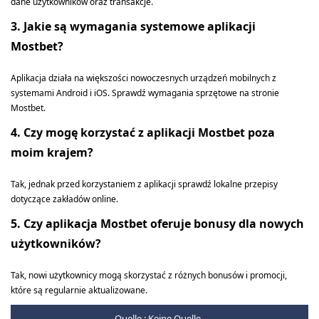
dane użytkowników oraz transakcje.
3. Jakie są wymagania systemowe aplikacji
Mostbet?
Aplikacja działa na większości nowoczesnych urządzeń mobilnych z
systemami Android i iOS. Sprawdź wymagania sprzętowe na stronie
Mostbet.
4. Czy mogę korzystać z aplikacji Mostbet poza
moim krajem?
Tak, jednak przed korzystaniem z aplikacji sprawdź lokalne przepisy
dotyczące zakładów online.
5. Czy aplikacja Mostbet oferuje bonusy dla nowych
użytkowników?
Tak, nowi użytkownicy mogą skorzystać z różnych bonusów i promocji,
które są regularnie aktualizowane.
Quelle : Keine Quelle..