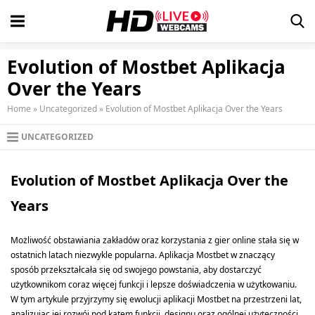
Evolution of Mostbet Aplikacja
Over the Years
Home
»
Uncategorized
»
Evolution of Mostbet Aplikacja Over the Years
UNCATEGORIZED
Evolution of Mostbet Aplikacja Over the
Years
Możliwość obstawiania zakładów oraz korzystania z gier online stała się w
ostatnich latach niezwykle popularna. Aplikacja Mostbet w znaczący
sposób przekształcała się od swojego powstania, aby dostarczyć
użytkownikom coraz więcej funkcji i lepsze doświadczenia w użytkowaniu.
W tym artykule przyjrzymy się ewolucji aplikacji Mostbet na przestrzeni lat,
analizując jej rozwój pod kątem funkcji, designu oraz ogólnej użyteczności.