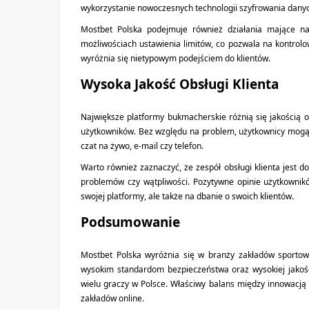
wykorzystanie nowoczesnych technologii szyfrowania danyc
Mostbet Polska podejmuje również działania mające n
możliwościach ustawienia limitów, co pozwala na kontrolo
wyróżnia się nietypowym podejściem do klientów.
Wysoka Jakość Obsługi Klienta
Największe platformy bukmacherskie różnią się jakością o
użytkowników. Bez względu na problem, użytkownicy mogą 
czat na żywo, e-mail czy telefon.
Warto również zaznaczyć, że zespół obsługi klienta jest 
problemów czy wątpliwości. Pozytywne opinie użytkownikó
swojej platformy, ale także na dbanie o swoich klientów.
Podsumowanie
Mostbet Polska wyróżnia się w branży zakładów sportow
wysokim standardom bezpieczeństwa oraz wysokiej jakośc
wielu graczy w Polsce. Właściwy balans między innowacją
zakładów online.