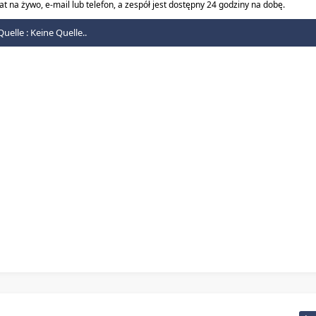
t na żywo, e-mail lub telefon, a zespół jest dostępny 24 godziny na dobę.
Quelle : Keine Quelle..