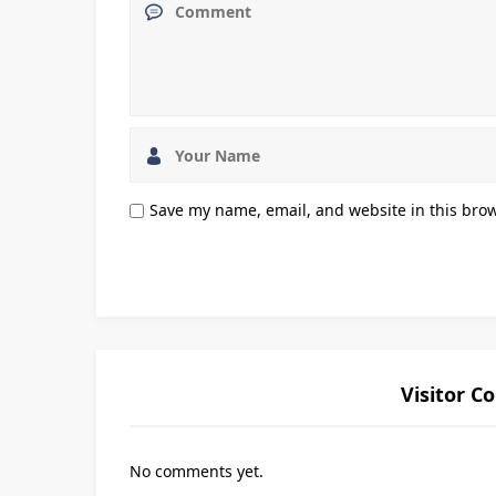
Save my name, email, and website in this brow
Visitor 
No comments yet.