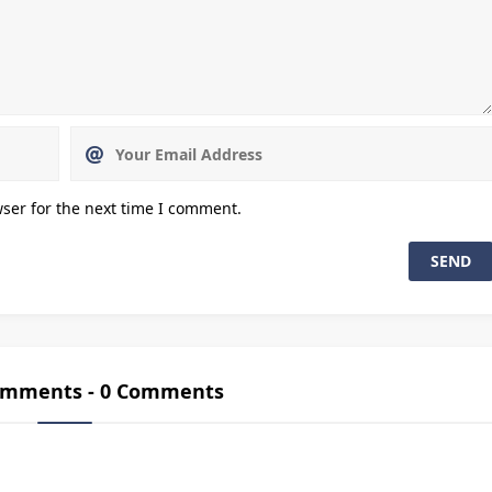
ser for the next time I comment.
Comments - 0 Comments