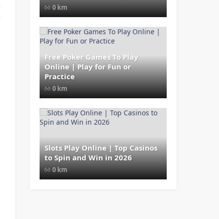
e
0 km
e
Free Poker Games To Play
Online | Play for Fun or
Practice
0 km
Slots Play Online | Top Casinos
to Spin and Win in 2026
0 km