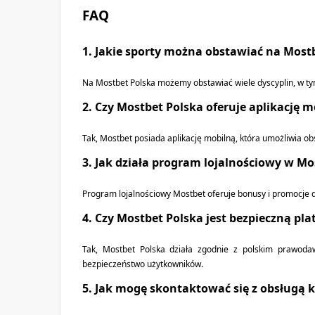
FAQ
1. Jakie sporty można obstawiać na Most
Na Mostbet Polska możemy obstawiać wiele dyscyplin, w tym 
2. Czy Mostbet Polska oferuje aplikację 
Tak, Mostbet posiada aplikację mobilną, która umożliwia o
3. Jak działa program lojalnościowy w Mo
Program lojalnościowy Mostbet oferuje bonusy i promocje d
4. Czy Mostbet Polska jest bezpieczną pl
Tak, Mostbet Polska działa zgodnie z polskim prawoda
bezpieczeństwo użytkowników.
5. Jak mogę skontaktować się z obsługą 