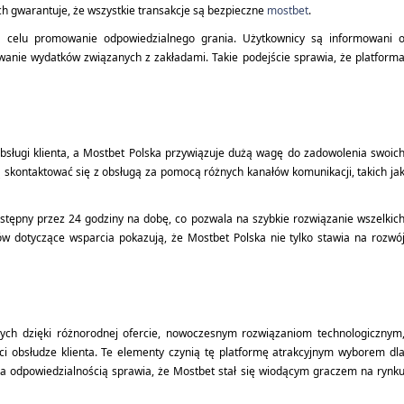
h gwarantuje, że wszystkie transakcje są bezpieczne
mostbet
.
a celu promowanie odpowiedzialnego grania. Użytkownicy są informowani 
wanie wydatków związanych z zakładami. Takie podejście sprawia, że platform
bsługi klienta, a Mostbet Polska przywiązuje dużą wagę do zadowolenia swoic
skontaktować się z obsługą za pomocą różnych kanałów komunikacji, takich ja
dostępny przez 24 godziny na dobę, co pozwala na szybkie rozwiązanie wszelkic
w dotyczące wsparcia pokazują, że Mostbet Polska nie tylko stawia na rozwó
ych dzięki różnorodnej ofercie, nowoczesnym rozwiązaniom technologicznym
i obsłudze klienta. Te elementy czynią tę platformę atrakcyjnym wyborem dl
 a odpowiedzialnością sprawia, że Mostbet stał się wiodącym graczem na rynk