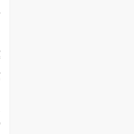
o
a
h
k
h
j
,
a
u