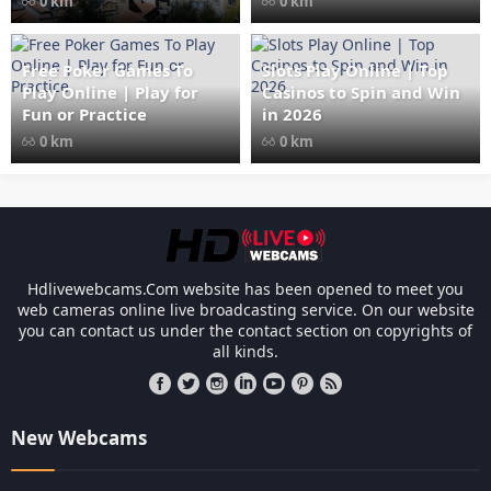
0 km
0 km
Burg Afyon Webcam Live"
width="1024" height="535"
style="opacity: 1;">
Free Poker Games To
Slots Play Online | Top
Play Online | Play for
Casinos to Spin and Win
Fun or Practice
in 2026
0 km
0 km
Les responsabilités légales des casinos lor
Hdlivewebcams.Com website has been opened to meet you
web cameras online live broadcasting service. On our website
you can contact us under the contact section on copyrights of
all kinds.
New Webcams