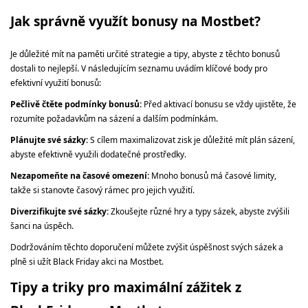
Jak správně využít bonusy na Mostbet?
Je důležité mít na paměti určité strategie a tipy, abyste z těchto bonusů
dostali to nejlepší. V následujícím seznamu uvádím klíčové body pro
efektivní využití bonusů:
Pečlivě čtěte podmínky bonusů:
Před aktivací bonusu se vždy ujistěte, že
rozumíte požadavkům na sázení a dalším podmínkám.
Plánujte své sázky:
S cílem maximalizovat zisk je důležité mít plán sázení,
abyste efektivně využili dodatečné prostředky.
Nezapomeňte na časové omezení:
Mnoho bonusů má časové limity,
takže si stanovte časový rámec pro jejich využití.
Diverzifikujte své sázky:
Zkoušejte různé hry a typy sázek, abyste zvýšili
šanci na úspěch.
Dodržováním těchto doporučení můžete zvýšit úspěšnost svých sázek a
plně si užít Black Friday akci na Mostbet.
Tipy a triky pro maximální zážitek z