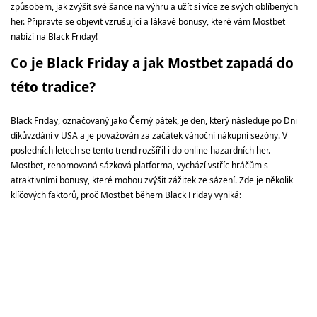
způsobem, jak zvýšit své šance na výhru a užít si více ze svých oblíbených
her. Připravte se objevit vzrušující a lákavé bonusy, které vám Mostbet
nabízí na Black Friday!
Co je Black Friday a jak Mostbet zapadá do
této tradice?
Black Friday, označovaný jako Černý pátek, je den, který následuje po Dni
díkůvzdání v USA a je považován za začátek vánoční nákupní sezóny. V
posledních letech se tento trend rozšířil i do online hazardních her.
Mostbet, renomovaná sázková platforma, vychází vstříc hráčům s
atraktivními bonusy, které mohou zvýšit zážitek ze sázení. Zde je několik
klíčových faktorů, proč Mostbet během Black Friday vyniká: