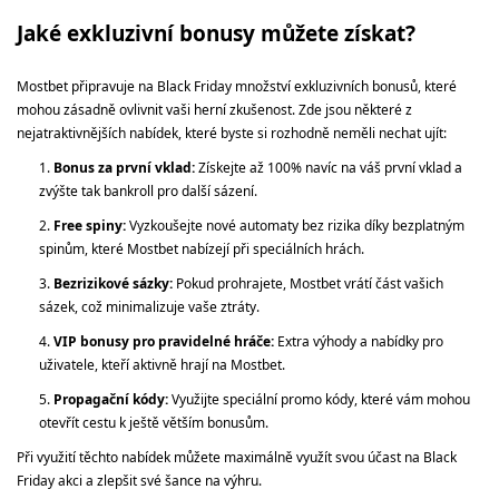
Jaké exkluzivní bonusy můžete získat?
Mostbet připravuje na Black Friday množství exkluzivních bonusů, které
mohou zásadně ovlivnit vaši herní zkušenost. Zde jsou některé z
nejatraktivnějších nabídek, které byste si rozhodně neměli nechat ujít:
Bonus za první vklad:
Získejte až 100% navíc na váš první vklad a
zvýšte tak bankroll pro další sázení.
Free spiny:
Vyzkoušejte nové automaty bez rizika díky bezplatným
spinům, které Mostbet nabízejí při speciálních hrách.
Bezrizikové sázky:
Pokud prohrajete, Mostbet vrátí část vašich
sázek, což minimalizuje vaše ztráty.
VIP bonusy pro pravidelné hráče:
Extra výhody a nabídky pro
uživatele, kteří aktivně hrají na Mostbet.
Propagační kódy:
Využijte speciální promo kódy, které vám mohou
otevřít cestu k ještě větším bonusům.
Při využití těchto nabídek můžete maximálně využít svou účast na Black
Friday akci a zlepšit své šance na výhru.