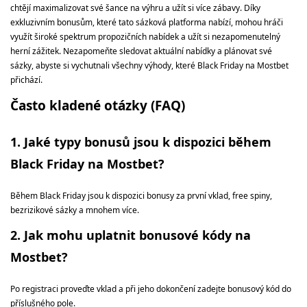
chtějí maximalizovat své šance na výhru a užít si více zábavy. Díky
exkluzivním bonusům, které tato sázková platforma nabízí, mohou hráči
využít široké spektrum propozičních nabídek a užít si nezapomenutelný
herní zážitek. Nezapomeňte sledovat aktuální nabídky a plánovat své
sázky, abyste si vychutnali všechny výhody, které Black Friday na Mostbet
přichází.
Často kladené otázky (FAQ)
1. Jaké typy bonusů jsou k dispozici během
Black Friday na Mostbet?
Během Black Friday jsou k dispozici bonusy za první vklad, free spiny,
bezrizikové sázky a mnohem více.
2. Jak mohu uplatnit bonusové kódy na
Mostbet?
Po registraci proveďte vklad a při jeho dokončení zadejte bonusový kód do
příslušného pole.