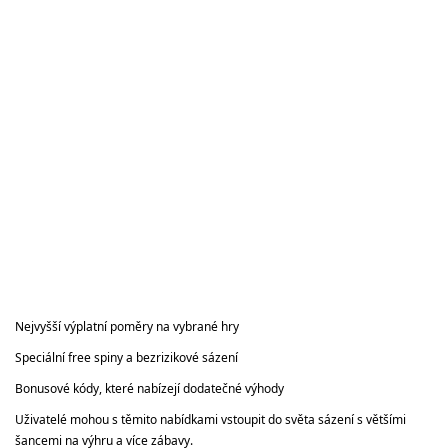
Nejvyšší výplatní poměry na vybrané hry
Speciální free spiny a bezrizikové sázení
Bonusové kódy, které nabízejí dodatečné výhody
Uživatelé mohou s těmito nabídkami vstoupit do světa sázení s většími
šancemi na výhru a více zábavy.