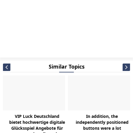
Similar Topics
VIP Luck Deutschland
In addition, the
bietet hochwertige digitale
independently positioned
Glücksspiel Angebote für
buttons were a lot