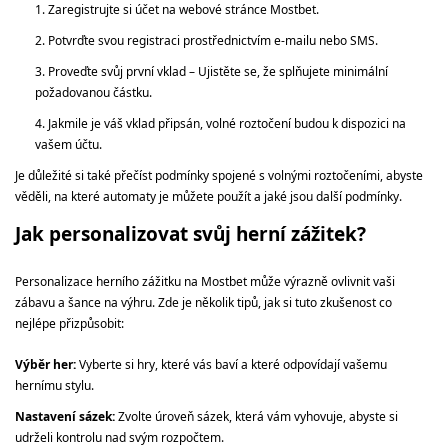
Zaregistrujte si účet na webové stránce Mostbet.
Potvrďte svou registraci prostřednictvím e-mailu nebo SMS.
Proveďte svůj první vklad – Ujistěte se, že splňujete minimální
požadovanou částku.
Jakmile je váš vklad připsán, volné roztočení budou k dispozici na
vašem účtu.
Je důležité si také přečíst podmínky spojené s volnými roztočeními, abyste
věděli, na které automaty je můžete použít a jaké jsou další podmínky.
Jak personalizovat svůj herní zážitek?
Personalizace herního zážitku na Mostbet může výrazně ovlivnit vaši
zábavu a šance na výhru. Zde je několik tipů, jak si tuto zkušenost co
nejlépe přizpůsobit:
Výběr her:
Vyberte si hry, které vás baví a které odpovídají vašemu
hernímu stylu.
Nastavení sázek:
Zvolte úroveň sázek, která vám vyhovuje, abyste si
udrželi kontrolu nad svým rozpočtem.