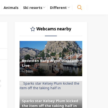
Animals
Ski resorts
Different
Webcams nearby
Bedesten Burg Afyon Webcam
" data-src="
" class="lazy"
Live
loading="lazy" alt="Bedesten Burg
Afyon Webcam Live" width="1024"
0 km
height="535" style="opacity: 1;">
u
t
Sparks star Kelsey Plum kicked
the item off the taking half in