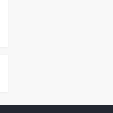
Les responsabilités légales des casinos lo