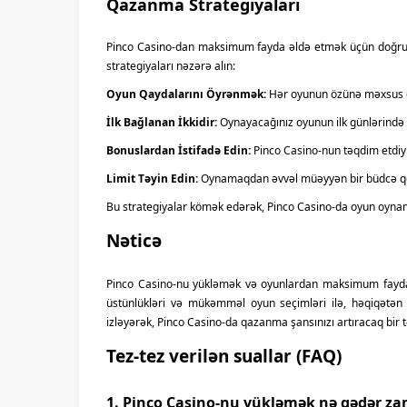
Qazanma Strategiyaları
Pinco Casino-dan maksimum fayda əldə etmək üçün doğru st
strategiyaları nəzərə alın:
Oyun Qaydalarını Öyrənmək:
Hər oyunun özünə məxsus qa
İlk Bağlanan İkkidir:
Oynayacağınız oyunun ilk günlərində
Bonuslardan İstifadə Edin:
Pinco Casino-nun təqdim etdiyi
Limit Təyin Edin:
Oynamaqdan əvvəl müəyyən bir büdcə qoy
Bu strategiyalar kömək edərək, Pinco Casino-da oyun oyn
Nəticə
Pinco Casino-nu yükləmək və oyunlardan maksimum fayda g
üstünlükləri və mükəmməl oyun seçimləri ilə, həqiqətə
izləyərək, Pinco Casino-da qazanma şansınızı artıracaq bir 
Tez-tez verilən suallar (FAQ)
1. Pinco Casino-nu yükləmək nə qədər za