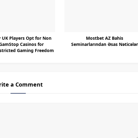
 UK Players Opt for Non
Mostbet AZ Bahis
GamStop Casinos for
Seminarlarından Əsas Nəticələr
stricted Gaming Freedom
rite a Comment