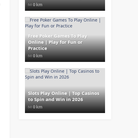
ı
0 km
Free Poker Games To Play
Online | Play for Fun or
Practice
0 km
Slots Play Online | Top Casinos
to Spin and Win in 2026
0 km