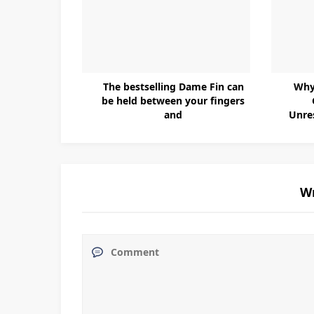
The bestselling Dame Fin can
Why
be held between your fingers
and
Unre
W