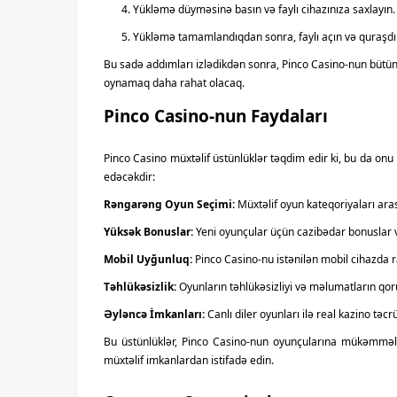
Yükləmə düyməsinə basın və faylı cihazınıza saxlayın.
Yükləmə tamamlandıqdan sonra, faylı açın və quraşdır
Bu sadə addımları izlədikdən sonra, Pinco Casino-nun bütün
oynamaq daha rahat olacaq.
Pinco Casino-nun Faydaları
Pinco Casino müxtəlif üstünlüklər təqdim edir ki, bu da onu
edəcəkdir:
Rəngarəng Oyun Seçimi:
Müxtəlif oyun kateqoriyaları aras
Yüksək Bonuslar:
Yeni oyunçular üçün cazibədar bonuslar və
Mobil Uyğunluq:
Pinco Casino-nu istənilən mobil cihazda ra
Təhlükəsizlik:
Oyunların təhlükəsizliyi və məlumatların qo
Əyləncə İmkanları:
Canlı diler oyunları ilə real kazino təc
Bu üstünlüklər, Pinco Casino-nun oyunçularına mükəmməl b
müxtəlif imkanlardan istifadə edin.