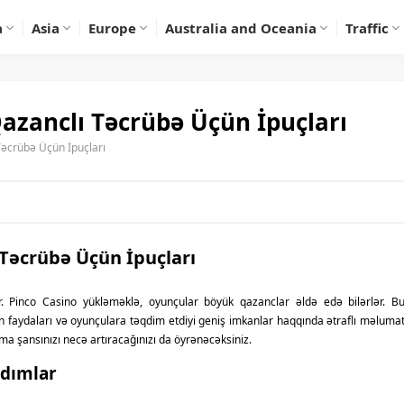
a
Asia
Europe
Australia and Oceania
Traffic
azanclı Təcrübə Üçün İpuçları
Təcrübə Üçün İpuçları
Təcrübə Üçün İpuçları
r. Pinco Casino yükləməklə, oyunçular böyük qazanclar əldə edə bilərlər. B
 faydaları və oyunçulara təqdim etdiyi geniş imkanlar haqqında ətraflı məluma
nma şansınızı necə artıracağınızı da öyrənəcəksiniz.
ddımlar