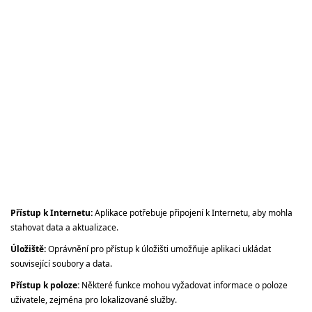
Přístup k Internetu:
Aplikace potřebuje připojení k Internetu, aby mohla
stahovat data a aktualizace.
Úložiště:
Oprávnění pro přístup k úložišti umožňuje aplikaci ukládat
související soubory a data.
Přístup k poloze:
Některé funkce mohou vyžadovat informace o poloze
uživatele, zejména pro lokalizované služby.