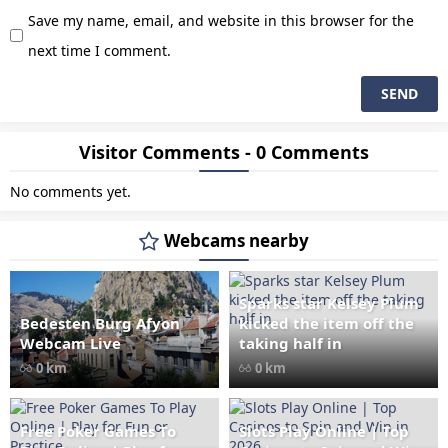
Save my name, email, and website in this browser for the
next time I comment.
Visitor Comments - 0 Comments
No comments yet.
Webcams nearby
Sparks star Kelsey Plum
Bedesten Burg Afyon
kicked the item off the
" data-src="
" class="lazy"
Webcam Live
taking half in
loading="lazy" alt="Bedesten
0 km
0 km
Burg Afyon Webcam Live"
width="1024" height="535"
style="opacity: 1;">
Free Poker Games To
Slots Play Online | Top