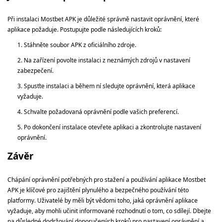
Při instalaci Mostbet APK je důležité správně nastavit oprávnění, které
aplikace požaduje. Postupujte podle následujících kroků:
Stáhněte soubor APK z oficiálního zdroje.
Na zařízení povolte instalaci z neznámých zdrojů v nastavení
zabezpečení.
Spusťte instalaci a během ní sledujte oprávnění, která aplikace
vyžaduje.
Schvalte požadovaná oprávnění podle vašich preferencí.
Po dokončení instalace otevřete aplikaci a zkontrolujte nastavení
oprávnění.
Závěr
Chápání oprávnění potřebných pro stažení a používání aplikace Mostbet
APK je klíčové pro zajištění plynulého a bezpečného používání této
platformy. Uživatelé by měli být vědomi toho, jaká oprávnění aplikace
vyžaduje, aby mohli učinit informované rozhodnutí o tom, co sdílejí. Dbejte
na důsledné dodržování doporučených kroků pro nastavení oprávnění a