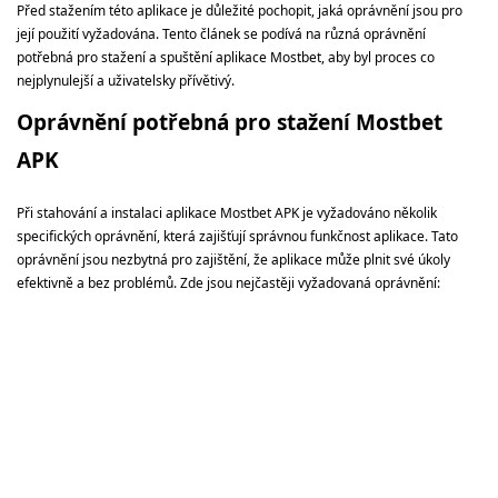
Před stažením této aplikace je důležité pochopit, jaká oprávnění jsou pro
její použití vyžadována. Tento článek se podívá na různá oprávnění
potřebná pro stažení a spuštění aplikace Mostbet, aby byl proces co
nejplynulejší a uživatelsky přívětivý.
Oprávnění potřebná pro stažení Mostbet
APK
Při stahování a instalaci aplikace Mostbet APK je vyžadováno několik
specifických oprávnění, která zajišťují správnou funkčnost aplikace. Tato
oprávnění jsou nezbytná pro zajištění, že aplikace může plnit své úkoly
efektivně a bez problémů. Zde jsou nejčastěji vyžadovaná oprávnění: