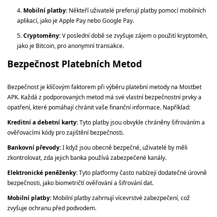
Mobilní platby:
Někteří uživatelé preferují platby pomocí mobilních
aplikací, jako je Apple Pay nebo Google Pay.
Cryptoměny:
V poslední době se zvyšuje zájem o použití kryptoměn,
jako je Bitcoin, pro anonymní transakce.
Bezpečnost Platebních Metod
Bezpečnost je klíčovým faktorem při výběru platební metody na Mostbet
APK. Každá z podporovaných metod má své vlastní bezpečnostní prvky a
opatření, které pomáhají chránit vaše finanční informace. Například:
Kreditní a debetní karty:
Tyto platby jsou obvykle chráněny šifrováním a
ověřovacími kódy pro zajištění bezpečnosti.
Bankovní převody:
I když jsou obecně bezpečné, uživatelé by měli
zkontrolovat, zda jejich banka používá zabezpečené kanály.
Elektronické peněženky:
Tyto platformy často nabízejí dodatečné úrovně
bezpečnosti, jako biometričtí ověřování a šifrování dat.
Mobilní platby:
Mobilní platby zahrnují vícevrstvé zabezpečení, což
zvyšuje ochranu před podvodem.