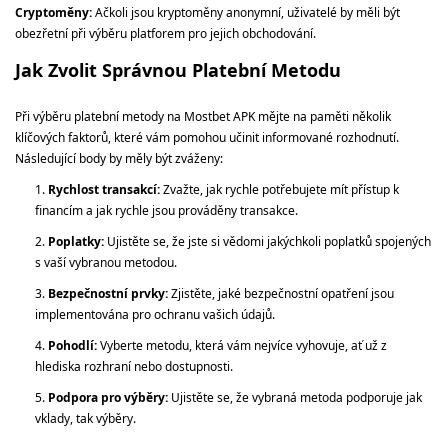
Cryptoměny:
Ačkoli jsou kryptoměny anonymní, uživatelé by měli být
obezřetní při výběru platforem pro jejich obchodování.
Jak Zvolit Správnou Platební Metodu
Při výběru platební metody na Mostbet APK mějte na paměti několik
klíčových faktorů, které vám pomohou učinit informované rozhodnutí.
Následující body by měly být zváženy:
Rychlost transakcí:
Zvažte, jak rychle potřebujete mít přístup k
financím a jak rychle jsou prováděny transakce.
Poplatky:
Ujistěte se, že jste si vědomi jakýchkoli poplatků spojených
s vaší vybranou metodou.
Bezpečnostní prvky:
Zjistěte, jaké bezpečnostní opatření jsou
implementována pro ochranu vašich údajů.
Pohodlí:
Vyberte metodu, která vám nejvíce vyhovuje, ať už z
hlediska rozhraní nebo dostupnosti.
Podpora pro výběry:
Ujistěte se, že vybraná metoda podporuje jak
vklady, tak výběry.