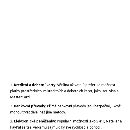
Kreditní a debetní karty:
Většina uživatelů preferuje možnost
platby prostřednictvím kreditních a debetních karet, jako jsou Visa a
MasterCard.
Bankovní převody:
Přímé bankovní převody jsou bezpečné, i když
mohou trvat déle, než jiné metody.
Elektronické peněženky:
Populární možnosti jako Skrill, Neteller a
PayPal se těší velkému zájmu díky své rychlosti a pohodlí.