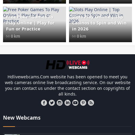
Burg Afyon Webcam Live"
width="1024" height="535"
style="opacity: 1;">
Free Poker Games To
Slots Play Online | Top
Play Online | Play for
Casinos to Spin and Win
Fun or Practice
in 2026
0 km
0 km
Les responsabilités légales des casinos 
Hdlivewebcams.Com website has been opened to meet you
web cameras online live broadcasting service. On our website
you can contact us under the contact section on copyrights of
all kinds.
New Webcams