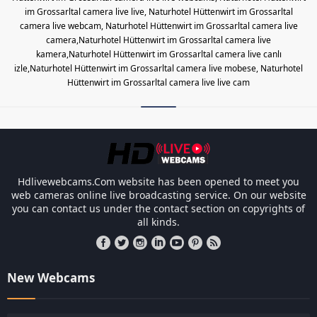
im Grossarltal camera live live, Naturhotel Hüttenwirt im Grossarltal
camera live webcam, Naturhotel Hüttenwirt im Grossarltal camera live
camera,Naturhotel Hüttenwirt im Grossarltal camera live
kamera,Naturhotel Hüttenwirt im Grossarltal camera live canlı
izle,Naturhotel Hüttenwirt im Grossarltal camera live mobese, Naturhotel
Hüttenwirt im Grossarltal camera live live cam
Les responsabilités légales des casin
Hdlivewebcams.Com website has been opened to meet you
web cameras online live broadcasting service. On our website
you can contact us under the contact section on copyrights of
all kinds.
New Webcams