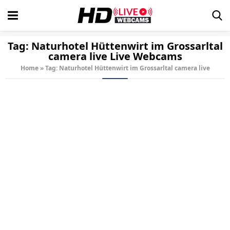
Tag:
Naturhotel Hüttenwirt im Grossarltal
camera live
Live Webcams
Home
»
Tag: Naturhotel Hüttenwirt im Grossarltal camera live