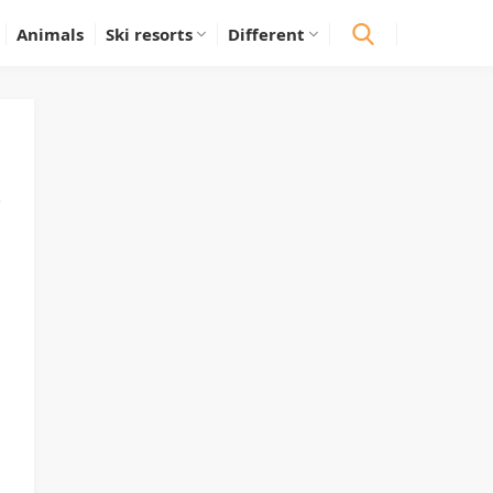
Animals
Ski resorts
Different