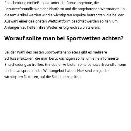
Entscheidung einfließen, darunter die Bonusangebote, die
Benutzerfreundlichkeit der Plattform und die angebotenen Wettmärkte. In
diesem Artikel werden wir die wichtigsten Aspekte betrachten, die bei der
Auswahl einer geeigneten Wettplattform beachtet werden sollten, um
Anfängern zu helfen, ihre Wetten erfolgreich zu platzieren.
Worauf sollte man bei Sportwetten achten?
Bei der Wahl des besten Sportwettenanbieters gibt es mehrere
Schlüsselfaktoren, die man berücksichtigen sollte, um eine informierte
Entscheidung zu treffen. Ein idealer Anbieter sollte benutzerfreundlich sein
und ein ansprechendes Wettangebot haben. Hier sind einige der
wichtigsten Faktoren, auf die Sie achten sollten: