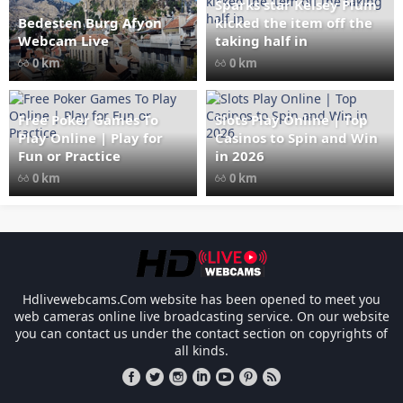
Sparks star Kelsey Plum
Bedesten Burg Afyon
kicked the item off the
" data-src="
" class="lazy"
Webcam Live
taking half in
loading="lazy" alt="Bedesten
0 km
0 km
Burg Afyon Webcam Live"
width="1024" height="535"
style="opacity: 1;">
Free Poker Games To
Slots Play Online | Top
Play Online | Play for
Casinos to Spin and Win
Fun or Practice
in 2026
0 km
0 km
Les responsabilités légales des casinos lor
Hdlivewebcams.Com website has been opened to meet you
web cameras online live broadcasting service. On our website
you can contact us under the contact section on copyrights of
all kinds.