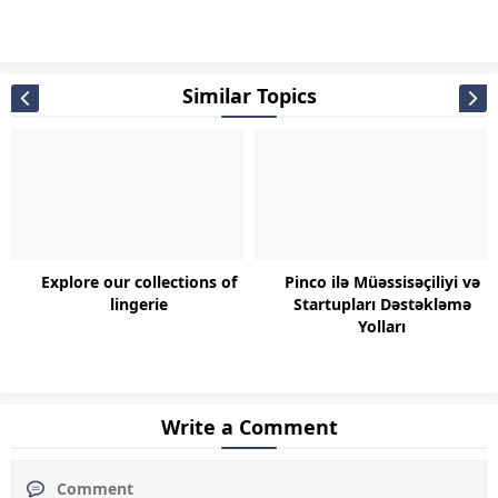
Similar Topics
Explore our collections of
Pinco ilə Müəssisəçiliyi və
lingerie
Startupları Dəstəkləmə
Yolları
Write a Comment