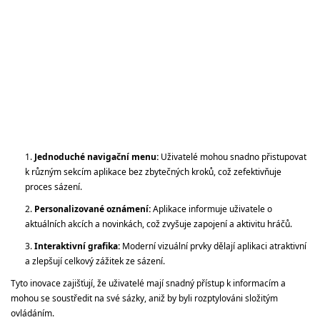
Jednoduché navigační menu:
Uživatelé mohou snadno přistupovat
k různým sekcím aplikace bez zbytečných kroků, což zefektivňuje
proces sázení.
Personalizované oznámení:
Aplikace informuje uživatele o
aktuálních akcích a novinkách, což zvyšuje zapojení a aktivitu hráčů.
Interaktivní grafika:
Moderní vizuální prvky dělají aplikaci atraktivní
a zlepšují celkový zážitek ze sázení.
Tyto inovace zajišťují, že uživatelé mají snadný přístup k informacím a
mohou se soustředit na své sázky, aniž by byli rozptylováni složitým
ovládáním.