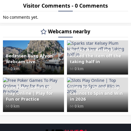
Visitor Comments - 0 Comments
No comments yet.
Webcams nearby
Sparks star Kelsey Plum
Bedesten Burg Afyon
kicked the item off the
" data-src="
" class="lazy"
Webcam Live
taking half in
loading="lazy" alt="Bedesten
0 km
0 km
Burg Afyon Webcam Live"
width="1024" height="535"
style="opacity: 1;">
Free Poker Games To
Slots Play Online | Top
Play Online | Play for
Casinos to Spin and Win
Fun or Practice
in 2026
0 km
0 km
Link Factory verification
-
Les responsabilité