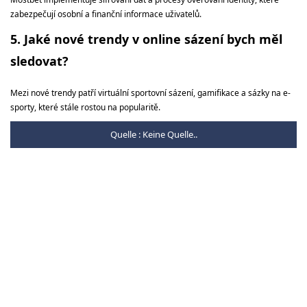
zabezpečují osobní a finanční informace uživatelů.
5. Jaké nové trendy v online sázení bych měl
sledovat?
Mezi nové trendy patří virtuální sportovní sázení, gamifikace a sázky na e-
sporty, které stále rostou na popularitě.
Quelle : Keine Quelle..