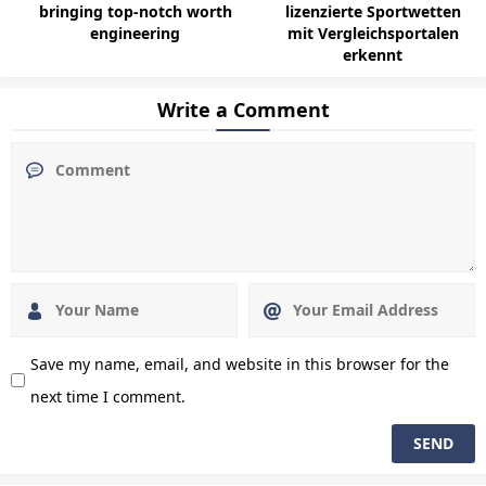
bringing top-notch worth
lizenzierte Sportwetten
engineering
mit Vergleichsportalen
erkennt
Write a Comment
Save my name, email, and website in this browser for the
next time I comment.