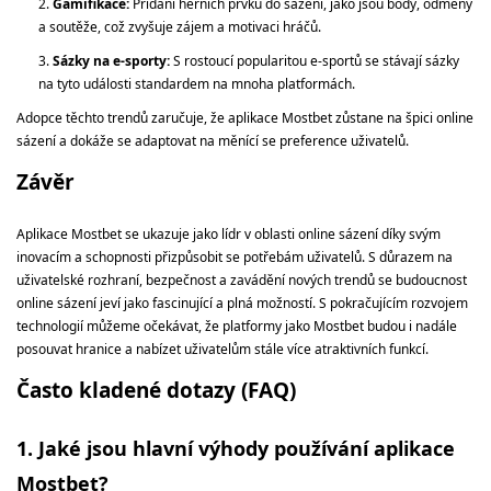
Gamifikace:
Přidání herních prvků do sázení, jako jsou body, odměny
a soutěže, což zvyšuje zájem a motivaci hráčů.
Sázky na e-sporty:
S rostoucí popularitou e-sportů se stávají sázky
na tyto události standardem na mnoha platformách.
Adopce těchto trendů zaručuje, že aplikace Mostbet zůstane na špici online
sázení a dokáže se adaptovat na měnící se preference uživatelů.
Závěr
Aplikace Mostbet se ukazuje jako lídr v oblasti online sázení díky svým
inovacím a schopnosti přizpůsobit se potřebám uživatelů. S důrazem na
uživatelské rozhraní, bezpečnost a zavádění nových trendů se budoucnost
online sázení jeví jako fascinující a plná možností. S pokračujícím rozvojem
technologií můžeme očekávat, že platformy jako Mostbet budou i nadále
posouvat hranice a nabízet uživatelům stále více atraktivních funkcí.
Často kladené dotazy (FAQ)
1. Jaké jsou hlavní výhody používání aplikace
Mostbet?