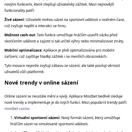
novými funkcemi, které zlepšují uživatelský zážitek. Mezi nejnovější
funkcionality patří:
Živé sázení:
Uživatelé mohou sázet na sportovní události v reálném čase,
což zvyšuje napětí a interakci se hrou.
Možnost cash-out:
Tato funkce umožňuje hráčům uzavřít sázku před
skončením události a zajistit si tak určité výhry nebo minimalizovat ztráty.
Mobilní optimalizace:
Aplikace je plně optimalizována pro mobilní
zařízení, což zajišťuje hladký zážitek i na menších obrazovkách.
Tyto inovace nejenže zvyšují zábavu ze sázení, ale také posilují věrnost
uživatelů vůči platformě.
Nové trendy v online sázení
Online sázení se neustále mění a vyvíjí. Aplikace Mostbet bedlivě sleduje
nové trendy a implementuje je do svých funkcí. Mezi populární trendy patří:
mostbet casino
Virtuální sportovní sázení:
Nový formát sázení, který umožňuje
hráčům sázet na simulované sportovní události.