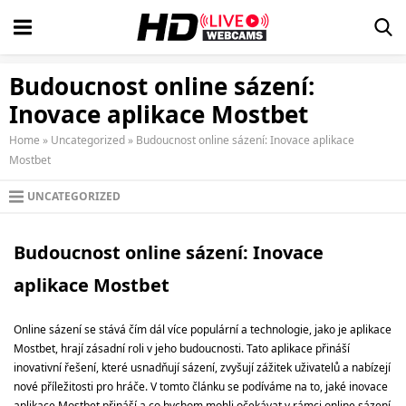
Budoucnost online sázení:
Inovace aplikace Mostbet
Home
»
Uncategorized
»
Budoucnost online sázení: Inovace aplikace
Mostbet
UNCATEGORIZED
Budoucnost online sázení: Inovace
aplikace Mostbet
Online sázení se stává čím dál více populární a technologie, jako je aplikace
Mostbet, hrají zásadní roli v jeho budoucnosti. Tato aplikace přináší
inovativní řešení, které usnadňují sázení, zvyšují zážitek uživatelů a nabízejí
nové příležitosti pro hráče. V tomto článku se podíváme na to, jaké inovace
aplikace Mostbet přináší a co bychom mohli očekávat v rámci online sázení