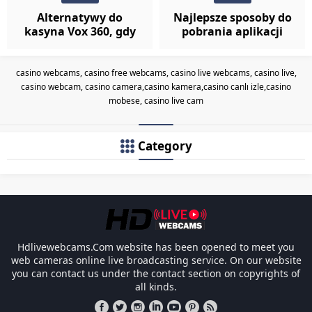
Alternatywy do
Najlepsze sposoby do
kasyna Vox 360, gdy
pobrania aplikacji
jest zablokowane
Mostbet na
urządzenia mobilne
casino webcams, casino free webcams, casino live webcams, casino live,
casino webcam, casino camera,casino kamera,casino canlı izle,casino
mobese, casino live cam
Category
Les responsabilités légales des ca
Hdlivewebcams.Com website has been opened to meet you
web cameras online live broadcasting service. On our website
you can contact us under the contact section on copyrights of
all kinds.