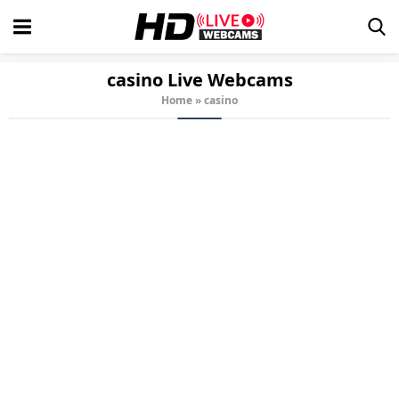
casino Live Webcams
Home
»
casino