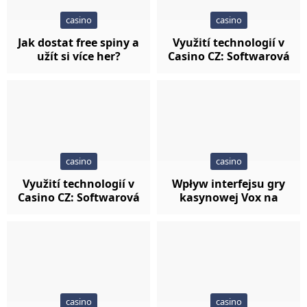
casino
casino
Jak dostat free spiny a
Využití technologií v
užít si více her?
Casino CZ: Softwarová
řešení od Mostbet
casino
casino
Využití technologií v
Wpływ interfejsu gry
Casino CZ: Softwarová
kasynowej Vox na
řešení od Mostbet
zadowolenie graczy
casino
casino