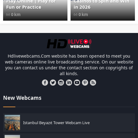
Play Online | Play for
Casinos to Spin and Win
Fun or Practice
in 2026
0 km
0 km
Les responsabilités légales des casinos lor
Hdlivewebcams.Com website has been opened to meet you
web cameras online live broadcasting service. On our website
you can contact us under the contact section on copyrights of
all kinds.
New Webcams
Istanbul Beyazıt Tower Webcam Live