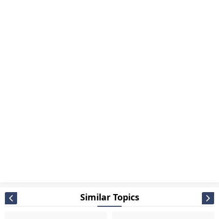
Similar Topics