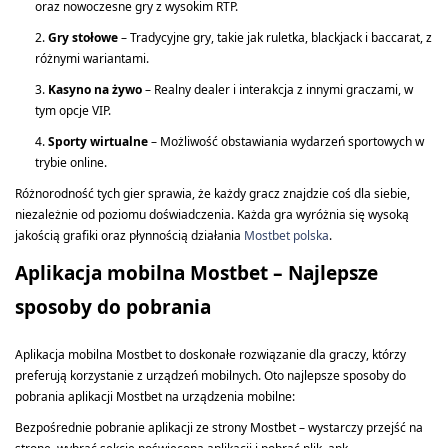
oraz nowoczesne gry z wysokim RTP.
Gry stołowe
– Tradycyjne gry, takie jak ruletka, blackjack i baccarat, z
różnymi wariantami.
Kasyno na żywo
– Realny dealer i interakcja z innymi graczami, w
tym opcje VIP.
Sporty wirtualne
– Możliwość obstawiania wydarzeń sportowych w
trybie online.
Różnorodność tych gier sprawia, że każdy gracz znajdzie coś dla siebie,
niezależnie od poziomu doświadczenia. Każda gra wyróżnia się wysoką
jakością grafiki oraz płynnością działania
Mostbet polska
.
Aplikacja mobilna Mostbet – Najlepsze
sposoby do pobrania
Aplikacja mobilna Mostbet to doskonałe rozwiązanie dla graczy, którzy
preferują korzystanie z urządzeń mobilnych. Oto najlepsze sposoby do
pobrania aplikacji Mostbet na urządzenia mobilne:
Bezpośrednie pobranie aplikacji ze strony Mostbet – wystarczy przejść na