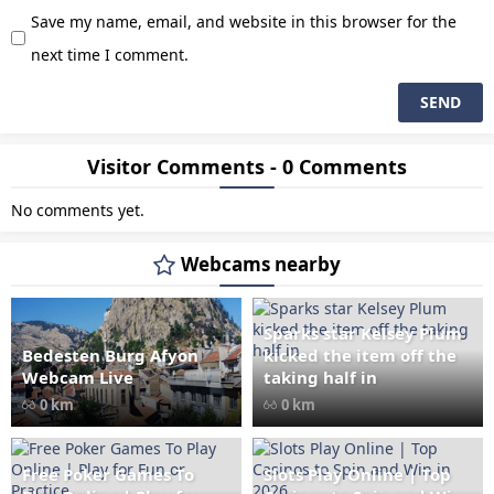
Save my name, email, and website in this browser for the
next time I comment.
Visitor Comments - 0 Comments
No comments yet.
Webcams nearby
Sparks star Kelsey Plum
Bedesten Burg Afyon
kicked the item off the
" data-src="
" class="lazy"
Webcam Live
taking half in
loading="lazy" alt="Bedesten
0 km
0 km
Burg Afyon Webcam Live"
width="1024" height="535"
style="opacity: 1;">
Free Poker Games To
Slots Play Online | Top