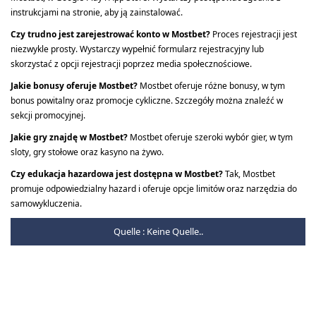
instrukcjami na stronie, aby ją zainstalować.
Czy trudno jest zarejestrować konto w Mostbet?
Proces rejestracji jest
niezwykle prosty. Wystarczy wypełnić formularz rejestracyjny lub
skorzystać z opcji rejestracji poprzez media społecznościowe.
Jakie bonusy oferuje Mostbet?
Mostbet oferuje różne bonusy, w tym
bonus powitalny oraz promocje cykliczne. Szczegóły można znaleźć w
sekcji promocyjnej.
Jakie gry znajdę w Mostbet?
Mostbet oferuje szeroki wybór gier, w tym
sloty, gry stołowe oraz kasyno na żywo.
Czy edukacja hazardowa jest dostępna w Mostbet?
Tak, Mostbet
promuje odpowiedzialny hazard i oferuje opcje limitów oraz narzędzia do
samowykluczenia.
Quelle : Keine Quelle..