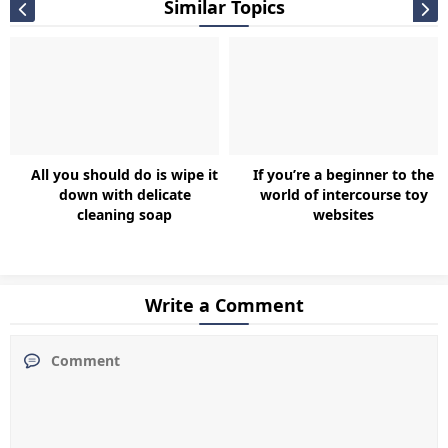
Similar Topics
All you should do is wipe it
If you’re a beginner to the
down with delicate
world of intercourse toy
cleaning soap
websites
Write a Comment