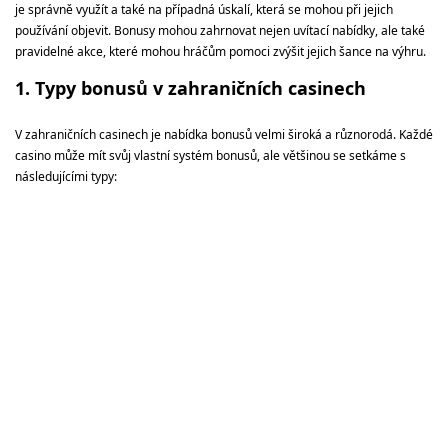
je správně využít a také na případná úskalí, která se mohou při jejich
používání objevit. Bonusy mohou zahrnovat nejen uvítací nabídky, ale také
pravidelné akce, které mohou hráčům pomoci zvýšit jejich šance na výhru.
1. Typy bonusů v zahraničních casinech
V zahraničních casinech je nabídka bonusů velmi široká a různorodá. Každé
casino může mít svůj vlastní systém bonusů, ale většinou se setkáme s
následujícími typy: