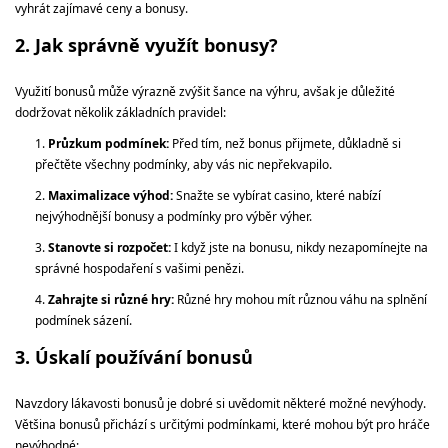
vyhrát zajímavé ceny a bonusy.
2. Jak správně využít bonusy?
Využití bonusů může výrazně zvýšit šance na výhru, avšak je důležité
dodržovat několik základních pravidel:
Průzkum podmínek:
Před tím, než bonus přijmete, důkladně si
přečtěte všechny podmínky, aby vás nic nepřekvapilo.
Maximalizace výhod:
Snažte se vybírat casino, které nabízí
nejvýhodnější bonusy a podmínky pro výběr výher.
Stanovte si rozpočet:
I když jste na bonusu, nikdy nezapomínejte na
správné hospodaření s vašimi penězi.
Zahrajte si různé hry:
Různé hry mohou mít různou váhu na splnění
podmínek sázení.
3. Úskalí používání bonusů
Navzdory lákavosti bonusů je dobré si uvědomit některé možné nevýhody.
Většina bonusů přichází s určitými podmínkami, které mohou být pro hráče
nevýhodné: