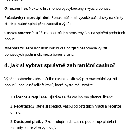
Omezení her:
Některé hry mohou být vyloučeny z využití bonusu.
Požadavky na protiplnění:
Bonus může mít vysoké požadavky na sázky,
které je nutné splnit před žádostí o výběr.
Časová omezení:
Hráči mohou mít jen omezený čas na splnění podmínek
bonusu.
Možnost zrušení bonusu:
Pokud kasino zjistí nesprávné využití
bonusových podmínek, může bonus zrušit.
4. Jak si vybrat správné zahraniční casino?
Výběr správného zahraničního casina je klíčový pro maximální využití
bonusů. Zde je několik faktorů, které byste měli zvážit:
Licence a regulace:
Ujistěte se, že casino má platnou licenci.
Reputace:
Zjistěte si zpětnou vazbu od ostatních hráčů a recenze
online.
Dostupné platby:
Zkontrolujte, zda casino podporuje platební
metody, které vám vyhovují.