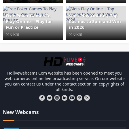
width="1024" height="535"
style="opacity: 1;">
Free Poker Games To
Slots Play Online | Top
Play Online | Play for
Casinos to Spin and Win
Fun or Practice
in 2026
0 km
0 km
Les responsabilités légales des casinos lors d
Hdlivewebcams.Com website has been opened to meet you
web cameras online live broadcasting service. On our website
you can contact us under the contact section on copyrights of
all kinds.
New Webcams