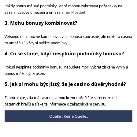
Každý bonus má své podmínky, které mohou zahrnovat požadavky na
sázení, časové omezení a omezení her
Mostbet
.
3. Mohu bonusy kombinovat?
Většinou není možné kombinovat více bonusů současně, ale některá casina
to umožňují. Vždy si ověřte podmínky.
4. Co se stane, když nesplním podmínky bonusu?
Pokud nesplníte podmínky bonusu, nebudete moci vybrat získané výhry a
bonus může být zrušen.
5. Jak si mohu být jistý, že je casino důvěryhodné?
Zkontrolujte, zda má casino platnou licenci, přečtěte si recenze od
ostatních hráčů a získejte informace o zákaznickém servisu.
Quelle : Keine Quelle..