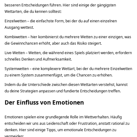
besseren Entscheidungen führen. Hier sind einige der gängigsten
Wettarten, die du kennen solltest:
Einzelwetten – die einfachste Form, bei der du auf einen einzelnen
Ausgang wettest.
Kombiwetten – hier kombinierst du mehrere Wetten zu einer einzigen, was
die Gewinnchancen erhöht, aber auch das Risiko steigert.
Live-Wetten – Wetten, die während eines Spiels platziert werden, erfordern
schnelles Denken und Aufmerksamkeit.
Systemwetten – eine komplexere Wettart, bei der du mehrere Einzelwetten
zu einem System zusammenfügst, um die Chancen zu erhöhen.
Indem du die Unterschiede zwischen diesen Wettarten verstehst, kannst
du deine Strategien anpassen und fundierte Entscheidungen treffen.
Der Einfluss von Emotionen
Emotionen spielen eine grundlegende Rolle im Wettverhalten. Häufig
entscheiden wir uns aus Leidenschaft oder Frustration, anstatt rational zu
denken. Hier sind einige Tipps, um emotionale Entscheidungen zu
vermeiden: