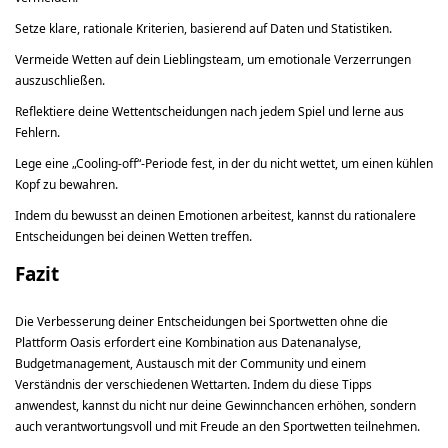
Setze klare, rationale Kriterien, basierend auf Daten und Statistiken.
Vermeide Wetten auf dein Lieblingsteam, um emotionale Verzerrungen
auszuschließen.
Reflektiere deine Wettentscheidungen nach jedem Spiel und lerne aus
Fehlern.
Lege eine „Cooling-off“-Periode fest, in der du nicht wettet, um einen kühlen
Kopf zu bewahren.
Indem du bewusst an deinen Emotionen arbeitest, kannst du rationalere
Entscheidungen bei deinen Wetten treffen.
Fazit
Die Verbesserung deiner Entscheidungen bei Sportwetten ohne die
Plattform Oasis erfordert eine Kombination aus Datenanalyse,
Budgetmanagement, Austausch mit der Community und einem
Verständnis der verschiedenen Wettarten. Indem du diese Tipps
anwendest, kannst du nicht nur deine Gewinnchancen erhöhen, sondern
auch verantwortungsvoll und mit Freude an den Sportwetten teilnehmen.