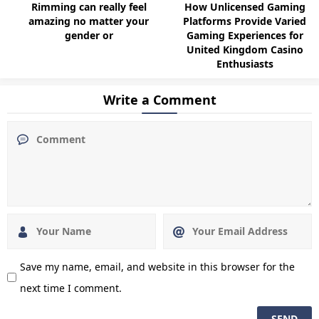
Rimming can really feel
How Unlicensed Gaming
amazing no matter your
Platforms Provide Varied
gender or
Gaming Experiences for
United Kingdom Casino
Enthusiasts
Write a Comment
Save my name, email, and website in this browser for the
next time I comment.