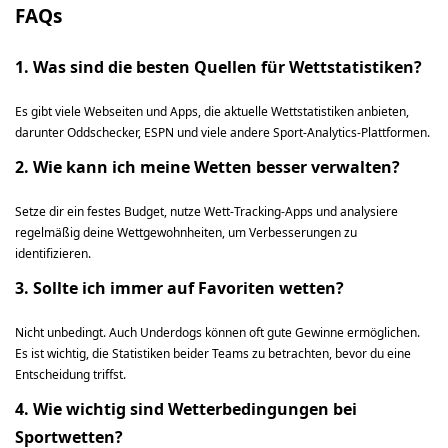
FAQs
1. Was sind die besten Quellen für Wettstatistiken?
Es gibt viele Webseiten und Apps, die aktuelle Wettstatistiken anbieten,
darunter Oddschecker, ESPN und viele andere Sport-Analytics-Plattformen.
2. Wie kann ich meine Wetten besser verwalten?
Setze dir ein festes Budget, nutze Wett-Tracking-Apps und analysiere
regelmäßig deine Wettgewohnheiten, um Verbesserungen zu
identifizieren.
3. Sollte ich immer auf Favoriten wetten?
Nicht unbedingt. Auch Underdogs können oft gute Gewinne ermöglichen.
Es ist wichtig, die Statistiken beider Teams zu betrachten, bevor du eine
Entscheidung triffst.
4. Wie wichtig sind Wetterbedingungen bei
Sportwetten?