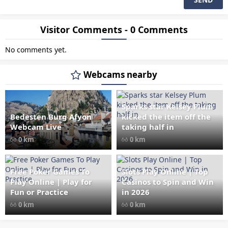
Visitor Comments - 0 Comments
No comments yet.
Webcams nearby
Sparks star Kelsey Plum
Bedesten Burg Afyon
kicked the item off the
" data-src="
" class="lazy"
Webcam Live
taking half in
loading="lazy" alt="Bedesten
0 km
0 km
Burg Afyon Webcam Live"
width="1024" height="535"
style="opacity: 1;">
Free Poker Games To
Slots Play Online | Top
Play Online | Play for
Casinos to Spin and Win
Fun or Practice
in 2026
0 km
0 km