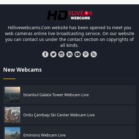
Les responsabilités légales des casinos lors de versements imp
Hdlivewebcams.Com website has been opened to meet you
web cameras online live broadcasting service. On our website
you can contact us under the contact section on copyrights of
all kinds.
New Webcams
Istanbul Galata Tower Webcam Live
Ordu Çambaşı Ski Center Webcam Live
Eminönü Webcam Live