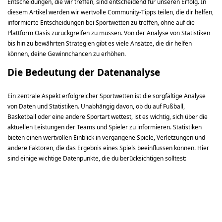
Entscheidungen, die wir treffen, sind entscheidend für unseren Erfolg. In
diesem Artikel werden wir wertvolle Community-Tipps teilen, die dir helfen,
informierte Entscheidungen bei Sportwetten zu treffen, ohne auf die
Plattform Oasis zurückgreifen zu müssen. Von der Analyse von Statistiken
bis hin zu bewährten Strategien gibt es viele Ansätze, die dir helfen
können, deine Gewinnchancen zu erhöhen.
Die Bedeutung der Datenanalyse
Ein zentrale Aspekt erfolgreicher Sportwetten ist die sorgfältige Analyse
von Daten und Statistiken. Unabhängig davon, ob du auf Fußball,
Basketball oder eine andere Sportart wettest, ist es wichtig, sich über die
aktuellen Leistungen der Teams und Spieler zu informieren. Statistiken
bieten einen wertvollen Einblick in vergangene Spiele, Verletzungen und
andere Faktoren, die das Ergebnis eines Spiels beeinflussen können. Hier
sind einige wichtige Datenpunkte, die du berücksichtigen solltest: