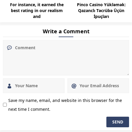
For instance, it earned the
Pinco Casino Yükləmək:
best rating in our realism
Qazanclı Təcrübə Üçün
and
İpuçları
Write a Comment
Save my name, email, and website in this browser for the
next time I comment.