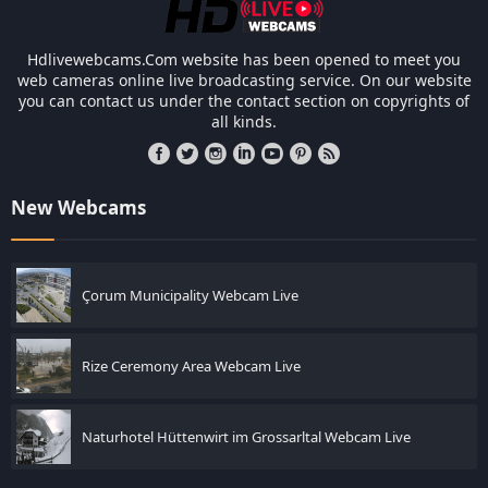
Hdlivewebcams.Com website has been opened to meet you
web cameras online live broadcasting service. On our website
you can contact us under the contact section on copyrights of
all kinds.
New Webcams
Çorum Municipality Webcam Live
Rize Ceremony Area Webcam Live
Naturhotel Hüttenwirt im Grossarltal Webcam Live