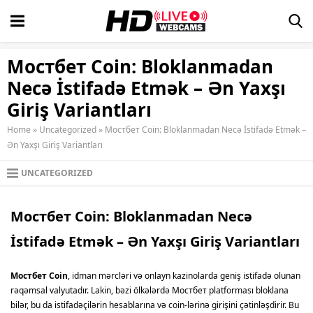
Мостбет Coin: Bloklanmadan
Necə İstifadə Etmək – Ən Yaxşı
Giriş Variantları
Home
»
Uncategorized
»
Мостбет Coin: Bloklanmadan Necə İstifadə Etmək –
Ən Yaxşı Giriş Variantları
UNCATEGORIZED
Мостбет Coin: Bloklanmadan Necə
İstifadə Etmək – Ən Yaxşı Giriş Variantları
Мостбет Coin
, idman mərcləri və onlayn kazinolarda geniş istifadə olunan
rəqəmsal valyutadır. Lakin, bəzi ölkələrdə Мостбет platforması bloklana
bilər, bu da istifadəçilərin hesablarına və coin-lərinə girişini çətinləşdirir. Bu