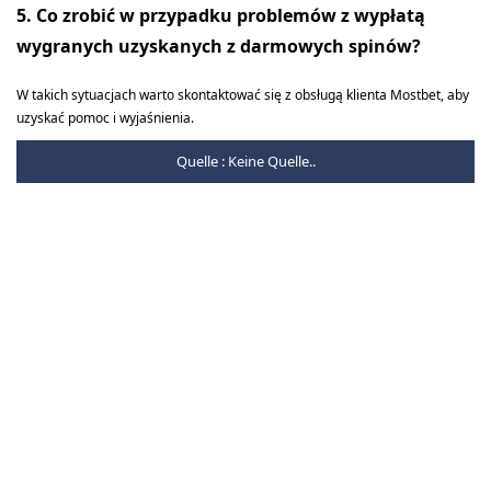
5. Co zrobić w przypadku problemów z wypłatą
wygranych uzyskanych z darmowych spinów?
W takich sytuacjach warto skontaktować się z obsługą klienta Mostbet, aby
uzyskać pomoc i wyjaśnienia.
Quelle : Keine Quelle..