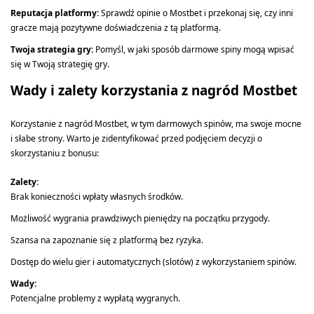
Reputacja platformy:
Sprawdź opinie o Mostbet i przekonaj się, czy inni
gracze mają pozytywne doświadczenia z tą platformą.
Twoja strategia gry:
Pomyśl, w jaki sposób darmowe spiny mogą wpisać
się w Twoją strategię gry.
Wady i zalety korzystania z nagród Mostbet
Korzystanie z nagród Mostbet, w tym darmowych spinów, ma swoje mocne
i słabe strony. Warto je zidentyfikować przed podjęciem decyzji o
skorzystaniu z bonusu:
Zalety:
Brak konieczności wpłaty własnych środków.
Możliwość wygrania prawdziwych pieniędzy na początku przygody.
Szansa na zapoznanie się z platformą bez ryzyka.
Dostęp do wielu gier i automatycznych (slotów) z wykorzystaniem spinów.
Wady:
Potencjalne problemy z wypłatą wygranych.