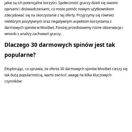
jakie są ich potencjalne korzyści. Społeczność graczy dzieli się swoimi
opiniami i doświadczeniami, co może pomóc nowym użytkownikom
zdecydować się na skorzystanie z tej oferty. Przyjrzymy się również
niektórym pozytywnym oraz negatywnym aspektom korzystania z
darmowych spinów w Mostbet. Poniżej przedstawimy różne obserwacje i
wnioski z analizy zachowań graczy.
Dlaczego 30 darmowych spinów jest tak
popularne?
Eksplorując, co sprawia, że oferta 30 darmowych spinów Mostbet cieszy się
tak dużą popularnością, warto zwrócić uwagę na kilka kluczowych
czynników: