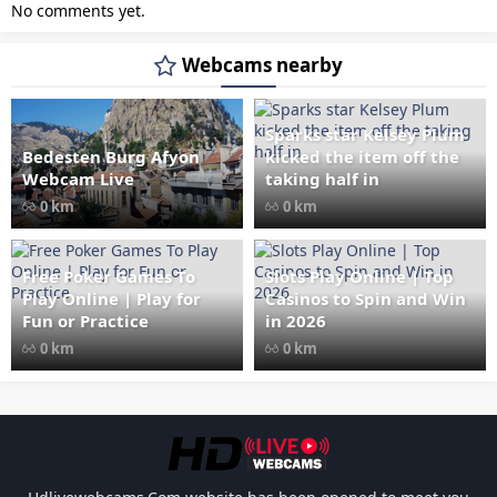
No comments yet.
Webcams nearby
Sparks star Kelsey Plum
Bedesten Burg Afyon
kicked the item off the
" data-src="
" class="lazy"
Webcam Live
taking half in
loading="lazy" alt="Bedesten
0 km
0 km
Burg Afyon Webcam Live"
width="1024" height="535"
style="opacity: 1;">
Free Poker Games To
Slots Play Online | Top
Play Online | Play for
Casinos to Spin and Win
Fun or Practice
in 2026
0 km
0 km
Les responsabilités légales des casinos lor