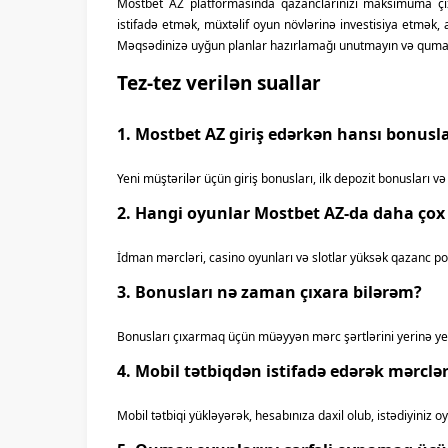
Mostbet AZ platformasında qazanclarınızı maksimuma çıx
istifadə etmək, müxtəlif oyun növlərinə investisiya etmə
Məqsədinizə uyğun planlar hazırlamağı unutmayın və qumar
Tez-tez verilən suallar
1. Mostbet AZ giriş edərkən hansı bonus
Yeni müştərilər üçün giriş bonusları, ilk depozit bonusları v
2. Hangi oyunlar Mostbet AZ-da daha çox 
İdman mərcləri, casino oyunları və slotlar yüksək qazanc pot
3. Bonusları nə zaman çıxara bilərəm?
Bonusları çıxarmaq üçün müəyyən mərc şərtlərini yerinə yet
4. Mobil tətbiqdən istifadə edərək mərclə
Mobil tətbiqi yükləyərək, hesabınıza daxil olub, istədiyiniz o