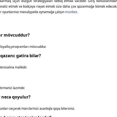
armaq üçün düzgün strategiyaları tətbiq etmək vacibdir. Giriş bonuslarında
k, analiz etmək və büdçəyə riayət etmək sizə daha çox qazanmağa kömək edəcək
 oyunlarınızı məsuliyyətlə oynamağa çalışın
mostbet
.
lar mövcuddur?
ə loyallıq proqramları mövcuddur.
qazanc gətirə bilər?
ensialına malikdir.
irməniz lazımdır.
r necə qoyulur?
yunları seçərək mərclərinizi asanlıqla qoya bilərsiniz.