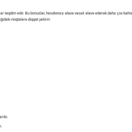
lar təqdim edir. Bu bonuslar, hesabınıza əlavə vəsait əlavə edərək daha çox bahi
ğıdakı nöqtələrə diqqət yetirin:
ilir.
n.