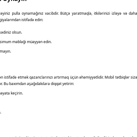
yiniz pulla oynamağınız vacibdir. Bütçə yaratmaqla, itkilərinizi izləyə və dah
giyalarından istifadə edin:
ədiniz olsun.
maksimum məbləği müəyyən edin.
lmayın.
ən istifadə etmək qazanclarınızı artırmaq üçün əhəmiyyətlidir. Mobil tətbiqlər siz
r. Bu baxımdan aşağıdakılara diqqət yetirin:
əyata keçirin.
.