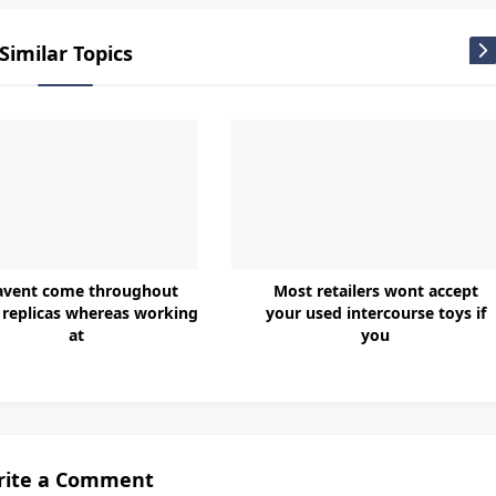
Similar Topics
avent come throughout
Most retailers wont accept
replicas whereas working
your used intercourse toys if
at
you
rite a Comment