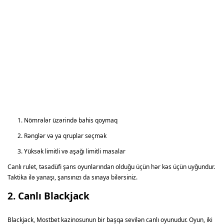
Nömrələr üzərində bahis qoymaq
Rənglər və ya qruplar seçmək
Yüksək limitli və aşağı limitli masalar
Canlı rulet, təsadüfi şans oyunlarından olduğu üçün hər kəs üçün uyğundur.
Taktika ilə yanaşı, şansınızı da sınaya bilərsiniz.
2. Canlı Blackjack
Blackjack, Mostbet kazinosunun bir başqa sevilən canlı oyunudur. Oyun, iki