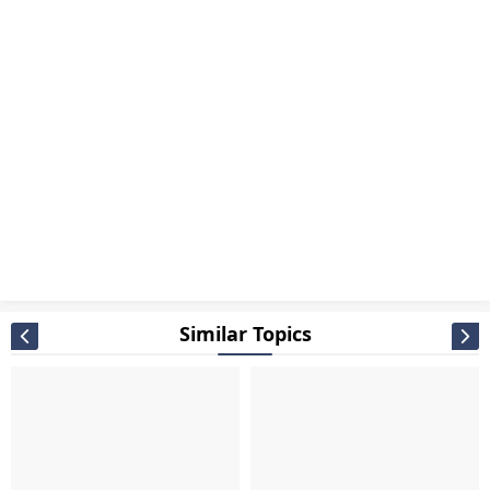
Similar Topics