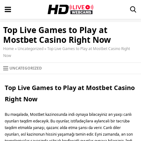
Top Live Games to Play at
Mostbet Casino Right Now
Home
»
Uncategorized
»
Top Live Games to Play at Mostbet Casino Right
Now
UNCATEGORIZED
Top Live Games to Play at Mostbet Casino
Right Now
Bu məqalədə, Mostbet kazinosunda indi oynaya biləcəyiniz ən yaxşı canlı
oyunları təqdim edəcəyik. Bu oyunlar, istifadəçilərə əyləncəli bir təcrübə
təqdim etməklə yanaşı, qazanc əldə etmə şansı da verir. Canlı diler
oyunları, əsl kazinonun hissini yaşamağı təmin edir. Eyni zamanda, ən son
texnologiyalar sayəsində yüksək keyfiyyətli oyunlar oynaya bilərsiniz. İndi