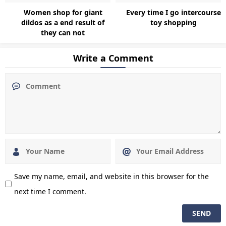
Women shop for giant
Every time I go intercourse
dildos as a end result of
toy shopping
they can not
Write a Comment
Save my name, email, and website in this browser for the
next time I comment.