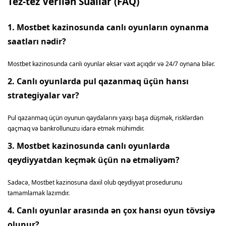
Tez-tez Verilən Suallar (FAQ)
1. Mostbet kazinosunda canlı oyunların oynanma
saatları nədir?
Mostbet kazinosunda canlı oyunlar əksər vaxt açıqdır və 24/7 oynana bilər.
2. Canlı oyunlarda pul qazanmaq üçün hansı
strategiyalar var?
Pul qazanmaq üçün oyunun qaydalarını yaxşı başa düşmək, risklərdən
qaçmaq və bankrollunuzu idarə etmək mühimdir.
3. Mostbet kazinosunda canlı oyunlarda
qeydiyyatdan keçmək üçün nə etməliyəm?
Sadəcə, Mostbet kazinosuna daxil olub qeydiyyat prosedurunu
tamamlamak lazımdır.
4. Canlı oyunlar arasında ən çox hansı oyun tövsiyə
olunur?