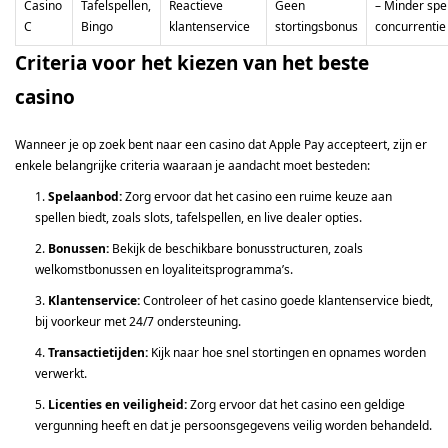
Casino
Tafelspellen,
Reactieve
Geen
– Minder spe
C
Bingo
klantenservice
stortingsbonus
concurrentie
Criteria voor het kiezen van het beste
casino
Wanneer je op zoek bent naar een casino dat Apple Pay accepteert, zijn er
enkele belangrijke criteria waaraan je aandacht moet besteden:
Spelaanbod:
Zorg ervoor dat het casino een ruime keuze aan
spellen biedt, zoals slots, tafelspellen, en live dealer opties.
Bonussen:
Bekijk de beschikbare bonusstructuren, zoals
welkomstbonussen en loyaliteitsprogramma’s.
Klantenservice:
Controleer of het casino goede klantenservice biedt,
bij voorkeur met 24/7 ondersteuning.
Transactietijden:
Kijk naar hoe snel stortingen en opnames worden
verwerkt.
Licenties en veiligheid:
Zorg ervoor dat het casino een geldige
vergunning heeft en dat je persoonsgegevens veilig worden behandeld.