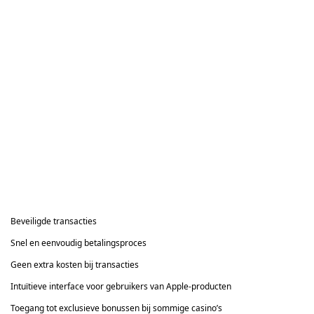
Beveiligde transacties
Snel en eenvoudig betalingsproces
Geen extra kosten bij transacties
Intuïtieve interface voor gebruikers van Apple-producten
Toegang tot exclusieve bonussen bij sommige casino’s