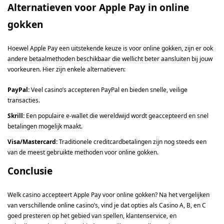
Alternatieven voor Apple Pay in online
gokken
Hoewel Apple Pay een uitstekende keuze is voor online gokken, zijn er ook
andere betaalmethoden beschikbaar die wellicht beter aansluiten bij jouw
voorkeuren. Hier zijn enkele alternatieven:
PayPal:
Veel casino’s accepteren PayPal en bieden snelle, veilige
transacties.
Skrill:
Een populaire e-wallet die wereldwijd wordt geaccepteerd en snel
betalingen mogelijk maakt.
Visa/Mastercard:
Traditionele creditcardbetalingen zijn nog steeds een
van de meest gebruikte methoden voor online gokken.
Conclusie
Welk casino accepteert Apple Pay voor online gokken? Na het vergelijken
van verschillende online casino’s, vind je dat opties als Casino A, B, en C
goed presteren op het gebied van spellen, klantenservice, en