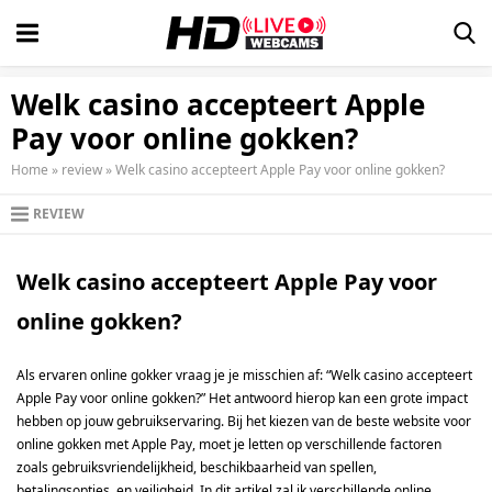
Welk casino accepteert Apple
Pay voor online gokken?
Home
»
review
»
Welk casino accepteert Apple Pay voor online gokken?
REVIEW
Welk casino accepteert Apple Pay voor
online gokken?
Als ervaren online gokker vraag je je misschien af: “Welk casino accepteert
Apple Pay voor online gokken?” Het antwoord hierop kan een grote impact
hebben op jouw gebruikservaring. Bij het kiezen van de beste website voor
online gokken met Apple Pay, moet je letten op verschillende factoren
zoals gebruiksvriendelijkheid, beschikbaarheid van spellen,
betalingsopties, en veiligheid. In dit artikel zal ik verschillende online