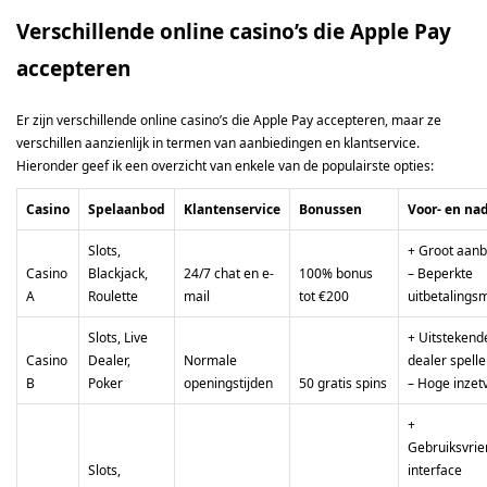
Verschillende online casino’s die Apple Pay
accepteren
Er zijn verschillende online casino’s die Apple Pay accepteren, maar ze
verschillen aanzienlijk in termen van aanbiedingen en klantservice.
Hieronder geef ik een overzicht van enkele van de populairste opties:
Casino
Spelaanbod
Klantenservice
Bonussen
Voor- en na
Slots,
+ Groot aan
Casino
Blackjack,
24/7 chat en e-
100% bonus
– Beperkte
A
Roulette
mail
tot €200
uitbetaling
Slots, Live
+ Uitstekende
Casino
Dealer,
Normale
dealer spell
B
Poker
openingstijden
50 gratis spins
– Hoge inzet
+
Gebruiksvrie
Slots,
interface