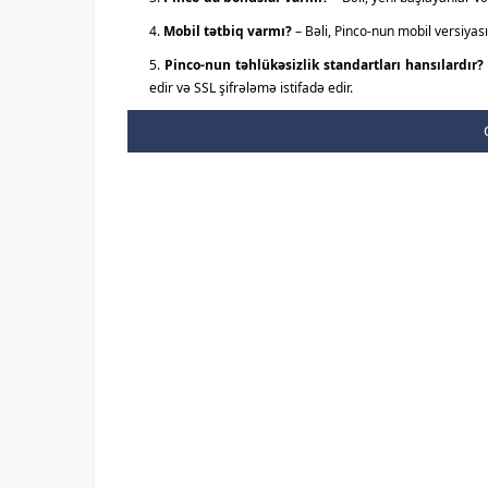
Mobil tətbiq varmı?
– Bəli, Pinco-nun mobil versiyası 
Pinco-nun təhlükəsizlik standartları hansılardır?
edir və SSL şifrələmə istifadə edir.