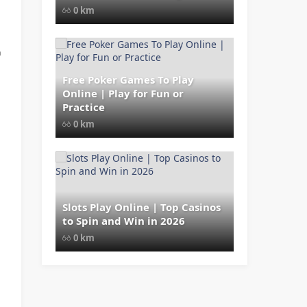
0 km
a
a
n
Free Poker Games To Play
Online | Play for Fun or
Practice
0 km
Slots Play Online | Top Casinos
to Spin and Win in 2026
0 km