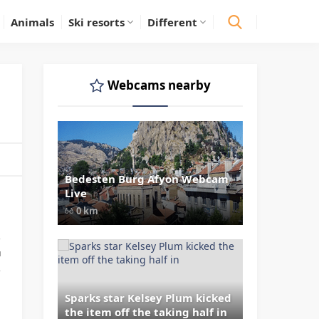
Animals
Ski resorts
Different
Webcams nearby
Bedesten Burg Afyon Webcam
" data-src="
" class="lazy"
Live
loading="lazy" alt="Bedesten Burg
Afyon Webcam Live" width="1024"
0 km
height="535" style="opacity: 1;">
ə
u
,
Sparks star Kelsey Plum kicked
the item off the taking half in