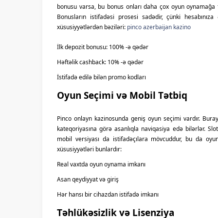
bonusu varsa, bu bonus onları daha çox oyun oynamağa təş
Bonusların istifadəsi prosesi sadədir, çünki hesabını
xüsusiyyətlərdən bəziləri:
pinco azerbaijan kazino
İlk depozit bonusu: 100% -ə qədər
Həftəlik cashback: 10% -ə qədər
İstifadə edilə bilən promo kodları
Oyun Seçimi və Mobil Tətbiq
Pinco onlayn kazinosunda geniş oyun seçimi vardır. Buraya 
kateqoriyasına görə asanlıqla naviqasiya edə bilərlər. S
mobil versiyası da istifadəçılara mövcuddur, bu da oyu
xüsusiyyətləri bunlardır:
Real vaxtda oyun oynama imkanı
Asan qeydiyyat və giriş
Hər hansı bir cihazdan istifadə imkanı
Təhlükəsizlik və Lisenziya