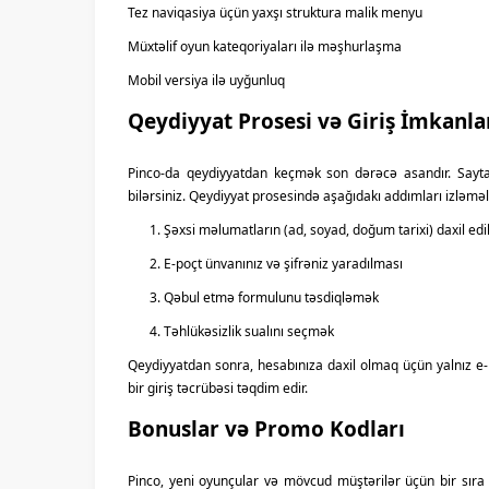
Tez naviqasiya üçün yaxşı struktura malik menyu
Müxtəlif oyun kateqoriyaları ilə məşhurlaşma
Mobil versiya ilə uyğunluq
Qeydiyyat Prosesi və Giriş İmkanla
Pinco-da qeydiyyatdan keçmək son dərəcə asandır. Sayta
bilərsiniz. Qeydiyyat prosesində aşağıdakı addımları izləməli
Şəxsi məlumatların (ad, soyad, doğum tarixi) daxil ed
E-poçt ünvanınız və şifrəniz yaradılması
Qəbul etmə formulunu təsdiqləmək
Təhlükəsizlik sualını seçmək
Qeydiyyatdan sonra, hesabınıza daxil olmaq üçün yalnız e-p
bir giriş təcrübəsi təqdim edir.
Bonuslar və Promo Kodları
Pinco, yeni oyunçular və mövcud müştərilər üçün bir sıra 