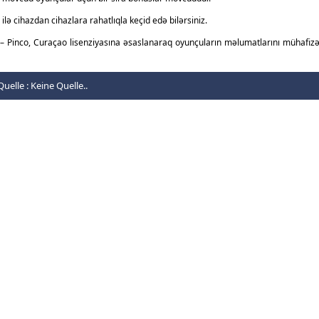
ilə cihazdan cihazlara rahatlıqla keçid edə bilərsiniz.
– Pinco, Curaçao lisenziyasına əsaslanaraq oyunçuların məlumatlarını mühafiz
Quelle : Keine Quelle..