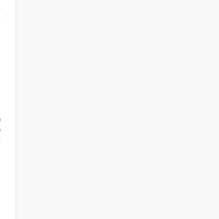
.
s
n
n
i