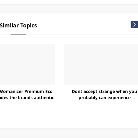
Similar Topics
Womanizer Premium Eco
Dont accept strange when you
des the brands authentic
probably can experience