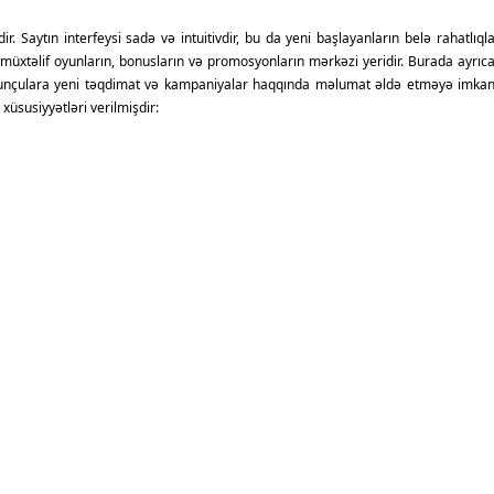
ir. Saytın interfeysi sadə və intuitivdir, bu da yeni başlayanların belə rahatlıql
müxtəlif oyunların, bonusların və promosyonların mərkəzi yeridir. Burada ayrıc
yunçulara yeni təqdimat və kampaniyalar haqqında məlumat əldə etməyə imka
 xüsusiyyətləri verilmişdir: